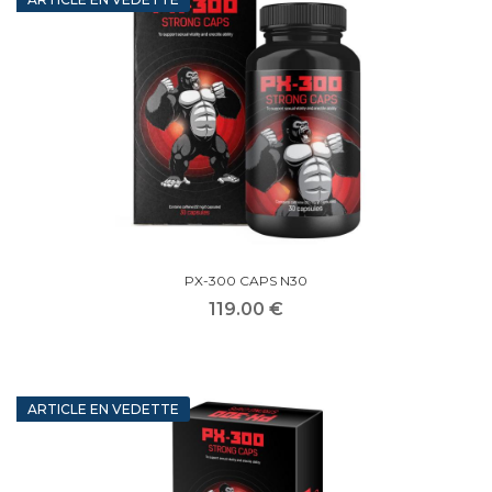
PX-300 CAPS N30
119.00 €
ARTICLE EN VEDETTE