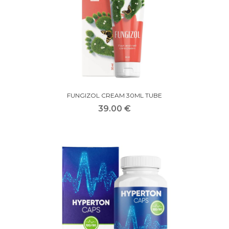
FUNGIZOL CREAM 30ML TUBE
39.00 €