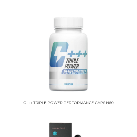
C+++ TRIPLE POWER PERFORMANCE CAPS N60