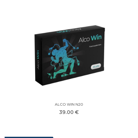
ALCO WIN N20
39.00 €