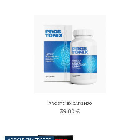
PROSTONIX CAPS N30
39.00 €
ARTICLE EN VEDETTE