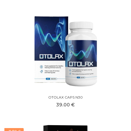
OTOLAX CAPS N30
39.00 €