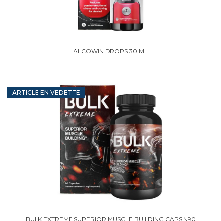
ALCOWIN DROPS 30 ML
ARTICLE EN VEDETTE
BULK EXTREME SUPERIOR MUSCLE BUILDING CAPS N90