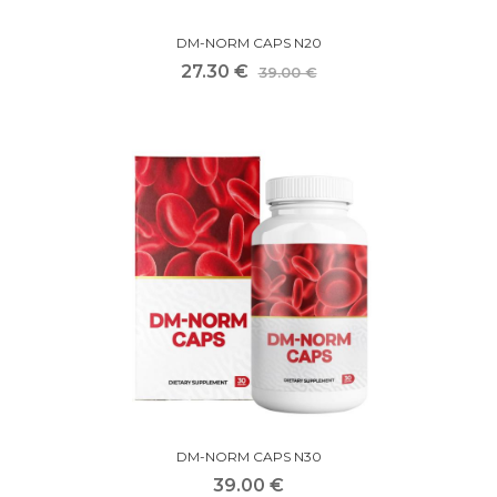
DM-NORM CAPS N20
27.30 €
39.00 €
DM-NORM CAPS N30
39.00 €