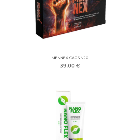
MENNEX CAPS N20
39.00 €