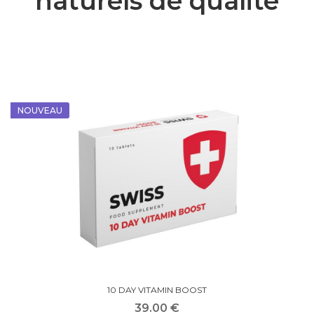
naturels de qualité
NOUVEAU
10 DAY VITAMIN BOOST
39.00 €