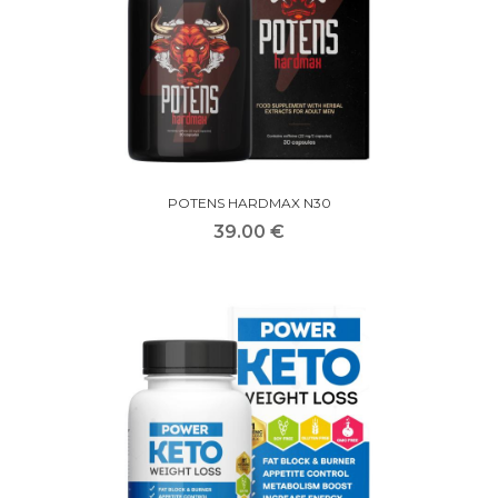
POTENS HARDMAX N30
39.00 €