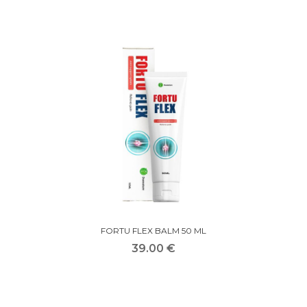
FORTU FLEX BALM 50 ML
39.00 €