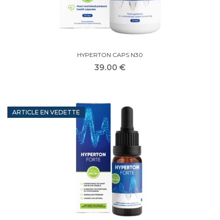
HYPERTON CAPS N30
39.00 €
ARTICLE EN VEDETTE