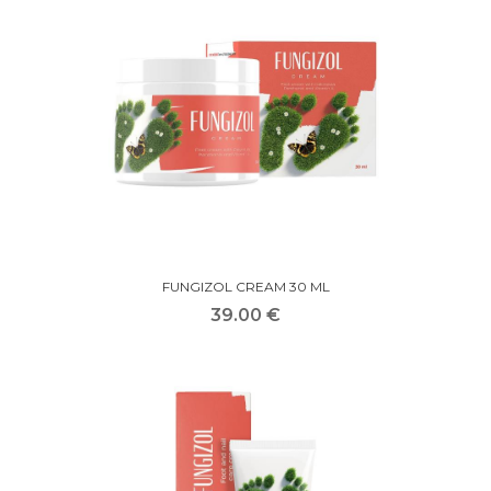
FUNGIZOL CREAM 30 ML
39.00 €